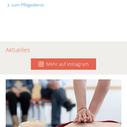
zum Pflegedienst
Aktuelles
Mehr auf Instagram