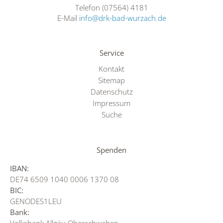
Telefon (
07564) 4181
E-Mail
info@drk-bad-wurzach.de
Service
Kontakt
Sitemap
Datenschutz
Impressum
Suche
Spenden
IBAN:
DE74 6509 1040 0006 1370 08
BIC:
GENODES1LEU
Bank: