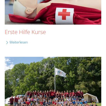
Erste Hilfe Kurse
Weiterlesen