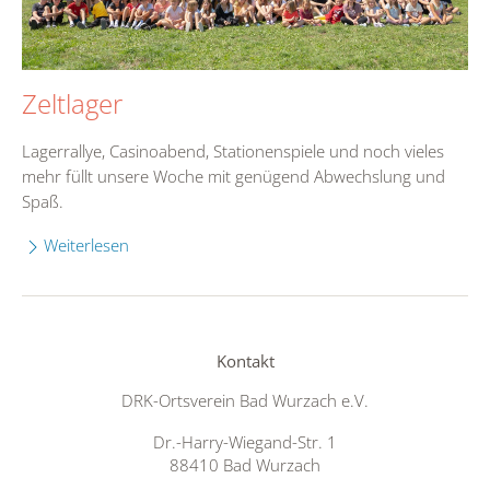
Zeltlager
Lagerrallye, Casinoabend, Stationenspiele und noch vieles
mehr füllt unsere Woche mit genügend Abwechslung und
Spaß.
Weiterlesen
Kontakt
DRK-Ortsverein Bad Wurzach e.V.
Dr.-Harry-Wiegand-Str. 1
88410 Bad Wurzach