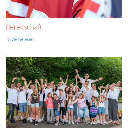
Bereitschaft
Weiterlesen