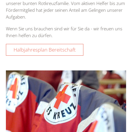
unserer bunten Rotkreuzfamilie. Vom aktiven Helfer bis zum
Fördermitglied hat jeder seinen Anteil am Gelingen unserer
Aufgaben.
Wenn Sie uns brauchen sind wir für Sie da - wir freuen uns
Ihnen helfen zu dürfen.
Halbjahresplan Bereitschaft