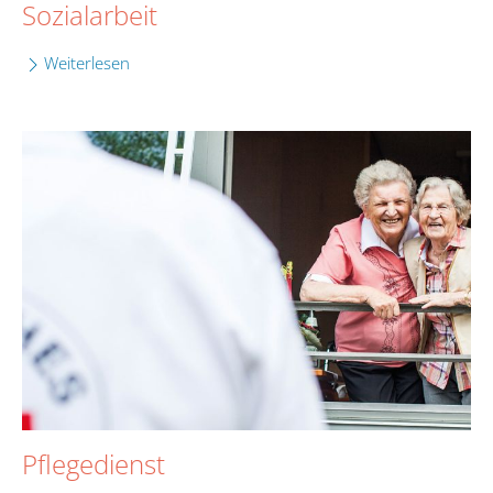
Sozialarbeit
Weiterlesen
Pflegedienst