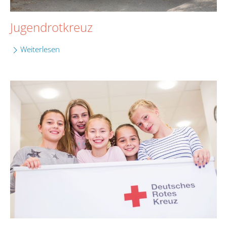
Jugendrotkreuz
Weiterlesen