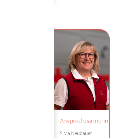
Ansprechpartnerin
Silvia Neubauer