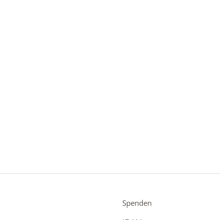
Spenden