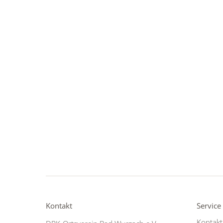
Kontakt
Service
Kontakt